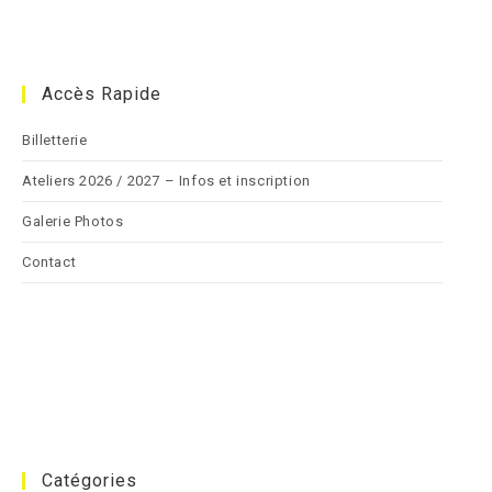
Accès Rapide
Billetterie
Ateliers 2026 / 2027 – Infos et inscription
Galerie Photos
Contact
Catégories