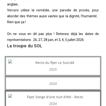
anglais…
Vercors utilise la comédie, une parodie de procès, pour
aborder des thèmes aussi vastes que la dignité, l’humanité…
Rien que ça !
On ne vous en dit pas plus ! Retenez déjà les dates de
représentations : 26, 27, 28 juin, et 3, 4, 5 juillet 2026.
La troupe du SOL
2025
2024
2024