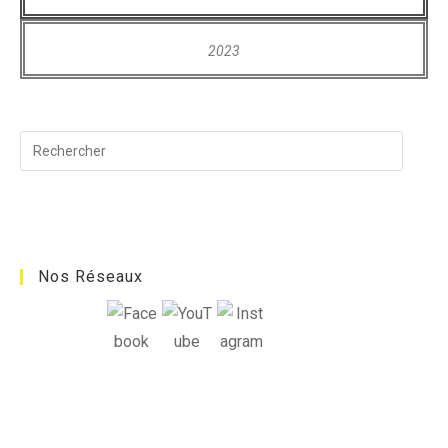
2023
Nos Réseaux