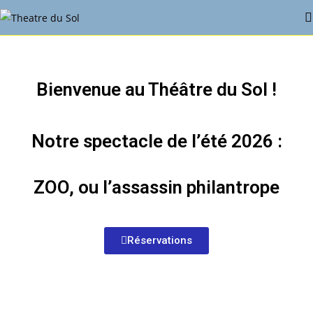
Bienvenue au Théâtre du Sol !
Notre spectacle de l’été 2026 :
ZOO, ou l’assassin philantrope
Réservations