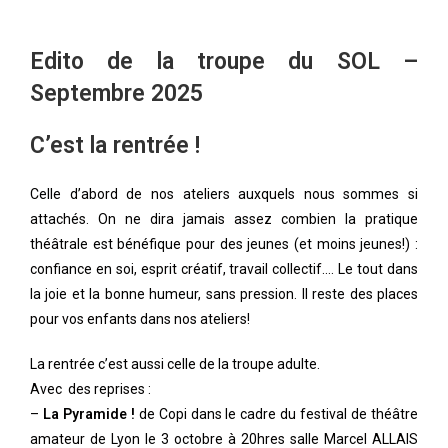
Edito de la troupe du SOL –
Septembre 2025
C’est la rentrée !
Celle d’abord de nos ateliers auxquels nous sommes si
attachés. On ne dira jamais assez combien la pratique
théâtrale est bénéfique pour des jeunes (et moins jeunes!) :
confiance en soi, esprit créatif, travail collectif…. Le tout dans
la joie et la bonne humeur, sans pression. Il reste des places
pour vos enfants dans nos ateliers!
La rentrée c’est aussi celle de la troupe adulte.
Avec des reprises :
–
La Pyramide !
de Copi dans le cadre du festival de théâtre
amateur de Lyon le 3 octobre à 20hres salle Marcel ALLAIS