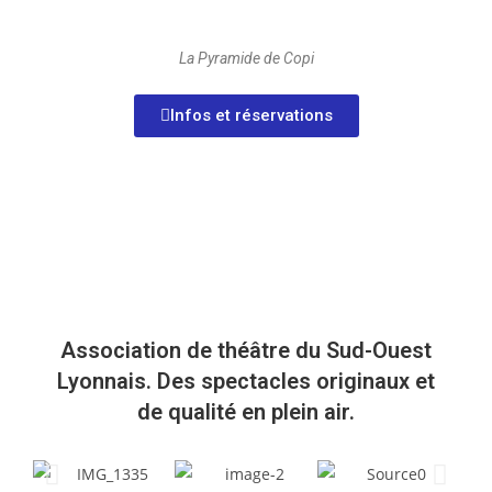
La Pyramide de Copi
Infos et réservations
Association de théâtre du Sud-Ouest
Lyonnais. Des spectacles originaux et
de qualité en plein air.