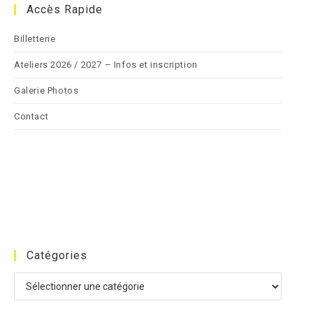
Accès Rapide
Billetterie
Ateliers 2026 / 2027 – Infos et inscription
Galerie Photos
Contact
Catégories