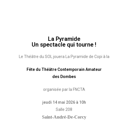
La Pyramide
Un spectacle qui tourne !
Le Théâtre du SOL jouera La Pyramide de Copi à la
Fête du Théâtre Contemporain Amateur
des Dombes
organisée par la FNCTA
jeudi 14 mai 2026 à 10h
Salle 208
Saint-André-De-Corcy