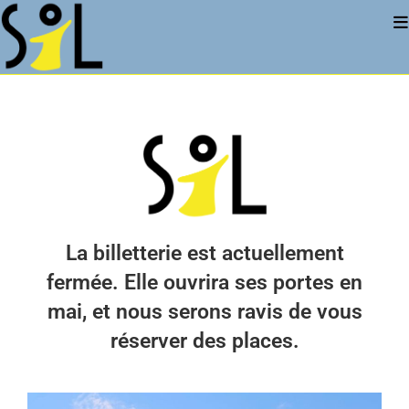
La billetterie est actuellement
fermée. Elle ouvrira ses portes en
mai, et nous serons ravis de vous
réserver des places.