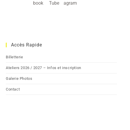
Accès Rapide
Billetterie
Ateliers 2026 / 2027 – Infos et inscription
Galerie Photos
Contact