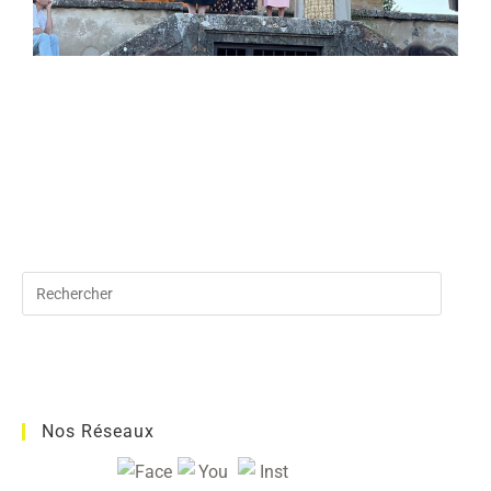
Nos Réseaux