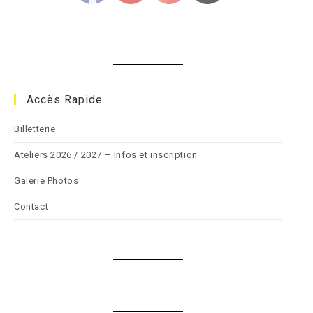
Accès Rapide
Billetterie
Ateliers 2026 / 2027 – Infos et inscription
Galerie Photos
Contact