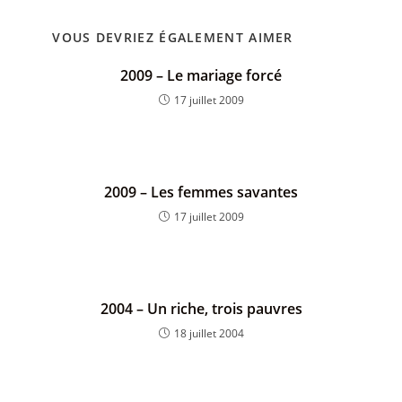
VOUS DEVRIEZ ÉGALEMENT AIMER
2009 – Le mariage forcé
17 juillet 2009
2009 – Les femmes savantes
17 juillet 2009
2004 – Un riche, trois pauvres
18 juillet 2004